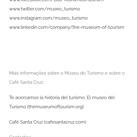
www.twitter.com/museo_turismo
www.instagram.com/museo_turismo
www.linkedin.com/company/the-museum-of-tourism
Mais informações sobre o Museu do Turismo e sobre o
Café Santa Cruz:
Te acercamos la historia del turismo. El museo del
Turismo (themuseumoftourism.org)
Café Santa Cruz (cafesantacruz.com)