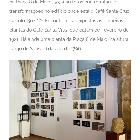
na Praça 8 de Maio (1995) ou fotos que retratam as
transformações no edifício onde está o Café Santa Cruz
(século 19 e 20). Encontram-se expostas as primeiras
plantas do Café Santa Cruz, que datam de Fevereiro de
1921. Há ainda uma planta da Praça 8 de Maio (na altura
Largo de Sansão) datada de 1796.