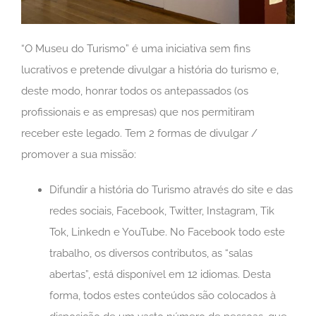
“O Museu do Turismo” é uma iniciativa sem fins
lucrativos e pretende divulgar a história do turismo e,
deste modo, honrar todos os antepassados (os
profissionais e as empresas) que nos permitiram
receber este legado. Tem 2 formas de divulgar /
promover a sua missão:
Difundir a história do Turismo através do site e das
redes sociais, Facebook, Twitter, Instagram, Tik
Tok, Linkedn e YouTube. No Facebook todo este
trabalho, os diversos contributos, as “salas
abertas”, está disponível em 12 idiomas. Desta
forma, todos estes conteúdos são colocados à