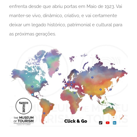
enfrenta desde que abriu portas em Maio de 1923. Vai
manter-se vivo, dinâmico, criativo, e vai certamente
deixar um legado histórico, patrimonial e cultural para
as próximas gerações.