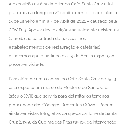
A exposição está no interior do Café Santa Cruz e foi
preparada ao longo do 2º confinamento – com início a
15 de Janeiro e fim a 4 de Abril de 2021 – causado pela
COVID19. Apesar das restrições actualmente existentes
(a proibição da entrada de pessoas nos
estabelecimentos de restauração e cafetarias)
esperamos que a partir do dia 19 de Abril a exposição
possa ser visitada.
Para além de uma cadeira do Café Santa Cruz de 1923
está exposto um marco do Mosteiro de Santa Cruz
(século XVII) que serviria para delimitar os terrenos
propriedade dos Cónegos Regrantes Crúzios. Podem
ainda ser vistas fotografias da queda da Torre de Santa
Cruz (1935), da Queima das Fitas (1940), da intervenção