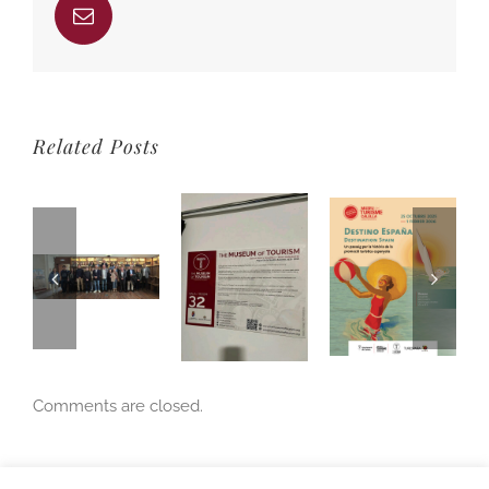
Email
Related Posts
Comments are closed.