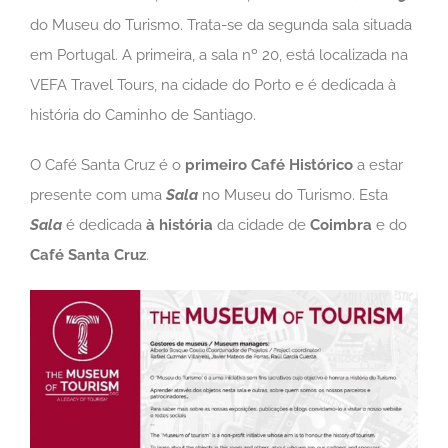
do Museu do Turismo. Trata-se da segunda sala situada
em Portugal. A primeira, a sala nº 20, está localizada na
VEFA Travel Tours, na cidade do Porto e é dedicada à
história do Caminho de Santiago.
O Café Santa Cruz é o
primeiro Café Histórico
a estar
presente com uma
Sala
no Museu do Turismo. Esta
Sala
é dedicada
à história
da cidade de
Coimbra
e do
Café Santa Cruz
.