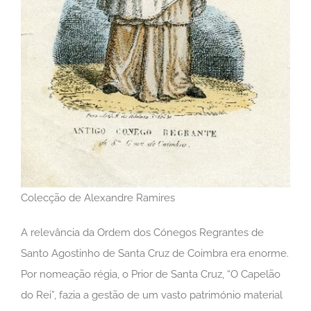
Colecção de Alexandre Ramires
A relevância da Ordem dos Cónegos Regrantes de
Santo Agostinho de Santa Cruz de Coimbra era enorme.
Por nomeação régia, o Prior de Santa Cruz, “O Capelão
do Rei”, fazia a gestão de um vasto património material