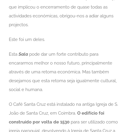
que implicou o encerramento de quase todas as
actividades económicas, obrigou-nos a adiar alguns
projectos.
Este foi um deles.
Esta
Sala
pode dar um forte contributo para
encararmos melhor o nosso futuro, principalmente
através de uma retoma económica. Mas também
desejamos que esta retoma seja igualmente cultural,
social e humana.
O Café Santa Cruz está instalado na antiga Igreja de S.
João de Santa Cruz, em Coimbra.
O edifício foi
construído por volta de 1530
para ser utilizado como
igreja paroquial, devolvendo à Igreja de Santa Cruz a