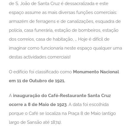
de S. João de Santa Cruz é dessacralizada e este
espaço assume as mais diversas funções comerciais:
armazém de ferragens e de canalizações, esquadra de
polícia, casa funerária, estação de bombeiros, estação
dos correios, casa de habitação, … Hoje é difícil de
imaginar como funcionaria neste espaço qualquer uma
destas actividades comerciais!
O edifício foi classificado como
Monumento Nacional
em 11 de Outubro de 1921.
A
inauguração do Café-Restaurante Santa Cruz
ocorre a 8 de Maio de 1923
. A data foi escolhida
porque o Café se localiza na Praça 8 de Maio (antigo
largo de Sansão até 1874).