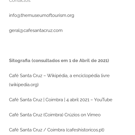
Contactos:
info@themuseumoftourism.org
geral@cafesantacruz.com
Sitografia (consultados em 1 de Abril de 2021)
Café Santa Cruz – Wikipédia, a enciclopédia livre
(wikipedia.org)
Café Santa Cruz | Coimbra | 4 abril 2021 – YouTube
Café Santa Cruz (Coimbra) Crúzios on Vimeo
Café Santa Cruz / Coimbra (cafeshistoricos.pt)