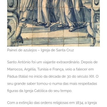
Painel de azulejos – Igreja de Santa Cruz
Santo António foi um viajante extraordinário. Depois de
Marrocos, Argélia, Tunísia e França, veio a falecer em
Pádua (Itália) no início da década de 30 do século XIII. O
seu grande saber tornou-o numa das mais respeitadas
figuras da Igreja Católica do seu tempo.
Com a extinção das ordens religiosas em 1834, a Igreja