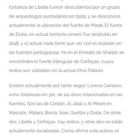
fortaleza de Libidia fueron descubiertos por un grupo
de arqueólogos australianos en 1999, y se desconoce
actualmente la ubicación del fuerte de Madá. El fuerte
de Doba, en actual territorio omaní, fue destruido en
1648, y el actual nada tiene que ver con el relatado en
las fuentes portuguesas. Ya en el Emirato de Sharjah se
encontraba el fuerte triangular de Corfaçao, cuyos
restos son visitables en la actual Khor Fakkan.
Existen actualmente por tanto según Lorena Carrasco,
ocho fortalezas en pie, de las doce relacionadas en las
fuentes. Son las de Coriate, Al Jalali y Al Mirani en
Mascate, Matará, Borca, Soar, Quelba y Doba. De otras
dos, Libidia y Corfaçao, hay restos, y otras dos no están
actualmente localizadas. Como afirma esta autora, el