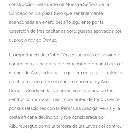
construcción del Fuerte de Nuestra Señora de la
Concepción. La plaza tuvo que ser finalmente
abandonada en enero del año siguiente por la
deserción de tres capitanes portugueses apoyados por
el propio rey de Ormuz.
La importancia del Golfo Pérsico, además de servir de
contención a una probable expansión otomana hacia el
interior de Asia, radicaba en que era un paso estratégico
en el comercio entre el mundo musulmán y Asia.
Ormuz, situada en la isla homónima, era uno de los
centros comerciales más importantes de todo Oriente,
por sus relaciones con la Península Arábiga, Persia y la
costa africana del Índico, y fue considerada por
Alburquerque como la tercera de las llaves del control