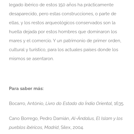
legado ibérico de estos 150 años ha prácticamente
desaparecido, pero estas construcciones, o parte de
ellas, y los restos arqueológicos conservados son la
huella dejada por estos hombres que dominaron los
mares y el comercio. Y un patrimonio de primer orden,
cultural y turístico, para los actuales países donde los
mismos se asentaron.
Para saber más:
Bocarro, António,
Livro do Estado da Índia Oriental
, 1635.
Cano Borrego, Pedro Damián,
Al-Ándalus, El Islam y los
pueblos ibéricos, Madrid
, Sílex, 2004.