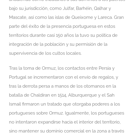
bajo su jurisdicción, como Julfar, Barhéin, Qalhar y
Mascate, así como las islas de Queixome y Lareca. Gran
parte del éxito de la presencia portuguesa en estos
territorios durante casi 150 años la tuvo su política de
integración de la población y su permisión de la
supervivencia de los cultos locales.
Tras la toma de Ormuz, los contactos entre Persia y
Portugal se incrementaron con el envío de regalos, y
tras la derrota persa a manos de los otomanos en la
batalla de Chaldiran en 1514, Alburquerque y el Sah
Ismail firmaron un tratado que otorgaba poderes a los
portugueses sobre Ormuz. Igualmente, los portugueses
no intentaron expandirse hacia el interior del territorio,
sino mantener su dominio comercial en la zona a través