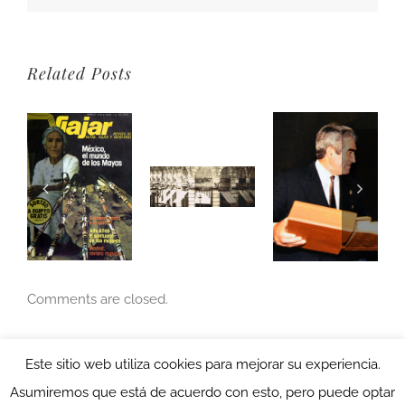
Related Posts
Comments are closed.
Este sitio web utiliza cookies para mejorar su experiencia.
Asumiremos que está de acuerdo con esto, pero puede optar