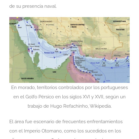
de su presencia naval.
En morado, territorios controlados por los portugueses
en el Golfo Pérsico en los siglos XVI y XVII, según un
trabajo de Hugo Refachinho, Wikipedia.
El área fue escenario de frecuentes enfrentamientos
con el Imperio Otomano, como los sucedidos en los