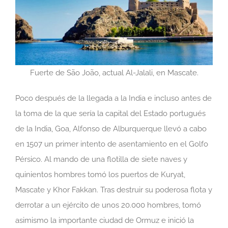
Fuerte de São João, actual Al-Jalali, en Mascate.
Poco después de la llegada a la India e incluso antes de
la toma de la que sería la capital del Estado portugués
de la India, Goa, Alfonso de Alburquerque llevó a cabo
en 1507 un primer intento de asentamiento en el Golfo
Pérsico. Al mando de una flotilla de siete naves y
quinientos hombres tomó los puertos de Kuryat,
Mascate y Khor Fakkan. Tras destruir su poderosa flota y
derrotar a un ejército de unos 20.000 hombres, tomó
asimismo la importante ciudad de Ormuz e inició la