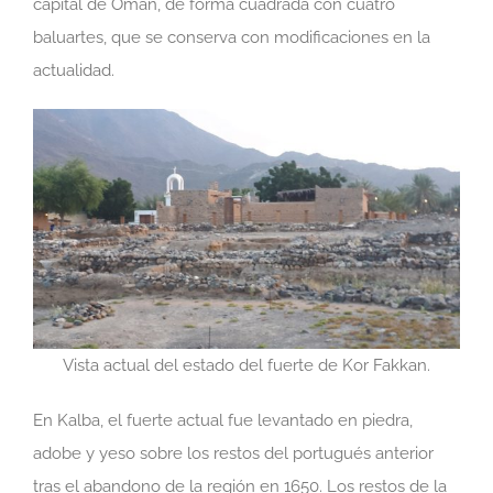
capital de Omán, de forma cuadrada con cuatro
baluartes, que se conserva con modificaciones en la
actualidad.
Vista actual del estado del fuerte de Kor Fakkan.
En Kalba, el fuerte actual fue levantado en piedra,
adobe y yeso sobre los restos del portugués anterior
tras el abandono de la región en 1650. Los restos de la