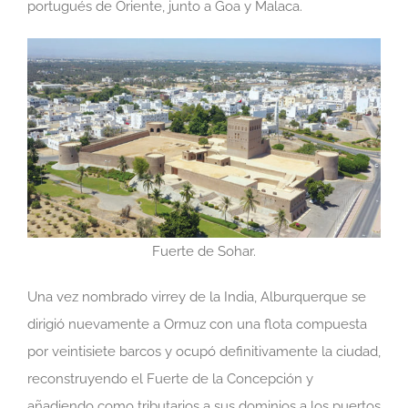
portugués de Oriente, junto a Goa y Malaca.
Fuerte de Sohar.
Una vez nombrado virrey de la India, Alburquerque se
dirigió nuevamente a Ormuz con una flota compuesta
por veintisiete barcos y ocupó definitivamente la ciudad,
reconstruyendo el Fuerte de la Concepción y
añadiendo como tributarios a sus dominios a los puertos