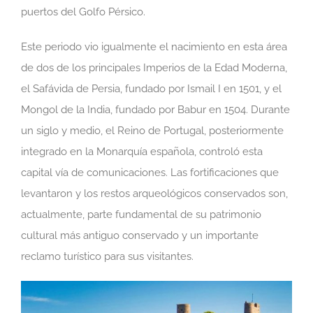
puertos del Golfo Pérsico.
Este periodo vio igualmente el nacimiento en esta área
de dos de los principales Imperios de la Edad Moderna,
el Safávida de Persia, fundado por Ismail I en 1501, y el
Mongol de la India, fundado por Babur en 1504. Durante
un siglo y medio, el Reino de Portugal, posteriormente
integrado en la Monarquía española, controló esta
capital vía de comunicaciones. Las fortificaciones que
levantaron y los restos arqueológicos conservados son,
actualmente, parte fundamental de su patrimonio
cultural más antiguo conservado y un importante
reclamo turístico para sus visitantes.