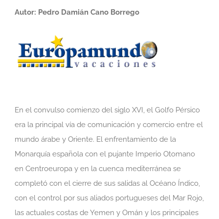
Autor: Pedro Damián Cano Borrego
En el convulso comienzo del siglo XVI, el Golfo Pérsico
era la principal vía de comunicación y comercio entre el
mundo árabe y Oriente. El enfrentamiento de la
Monarquía española con el pujante Imperio Otomano
en Centroeuropa y en la cuenca mediterránea se
completó con el cierre de sus salidas al Océano Índico,
con el control por sus aliados portugueses del Mar Rojo,
las actuales costas de Yemen y Omán y los principales