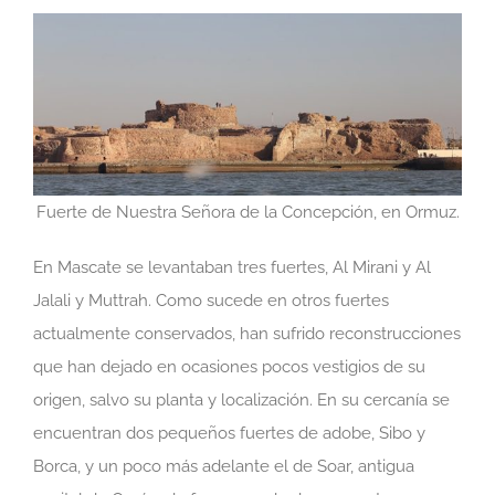
Fuerte de Nuestra Señora de la Concepción, en Ormuz.
En Mascate se levantaban tres fuertes, Al Mirani y Al
Jalali y Muttrah. Como sucede en otros fuertes
actualmente conservados, han sufrido reconstrucciones
que han dejado en ocasiones pocos vestigios de su
origen, salvo su planta y localización. En su cercanía se
encuentran dos pequeños fuertes de adobe, Sibo y
Borca, y un poco más adelante el de Soar, antigua