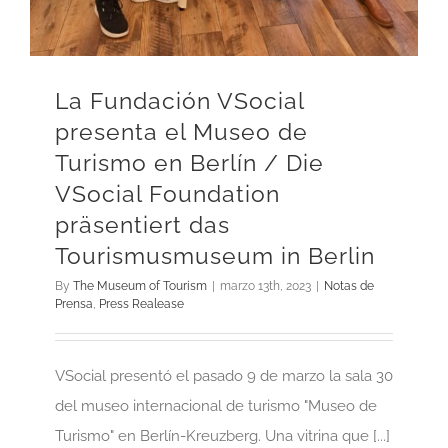
La Fundación VSocial
presenta el Museo de
Turismo en Berlín / Die
VSocial Foundation
präsentiert das
Tourismusmuseum in Berlin
By
The Museum of Tourism
|
marzo 13th, 2023
|
Notas de
Prensa
,
Press Realease
VSocial presentó el pasado 9 de marzo la sala 30
del museo internacional de turismo "Museo de
Turismo" en Berlín-Kreuzberg. Una vitrina que [...]