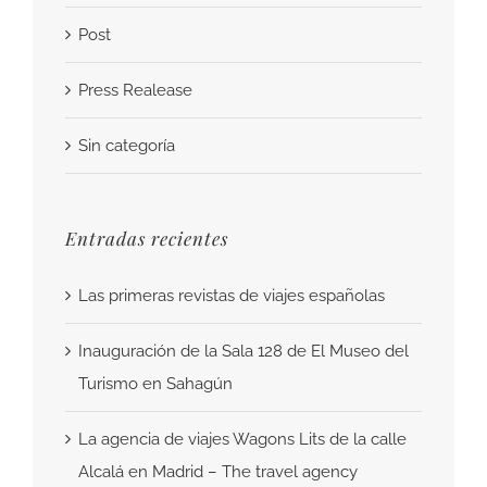
Post
Press Realease
Sin categoría
Entradas recientes
Las primeras revistas de viajes españolas
Inauguración de la Sala 128 de El Museo del
Turismo en Sahagún
La agencia de viajes Wagons Lits de la calle
Alcalá en Madrid – The travel agency