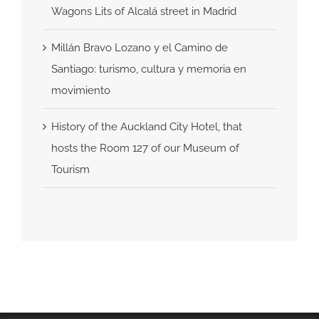
Wagons Lits of Alcalá street in Madrid
Millán Bravo Lozano y el Camino de
Santiago: turismo, cultura y memoria en
movimiento
History of the Auckland City Hotel, that
hosts the Room 127 of our Museum of
Tourism