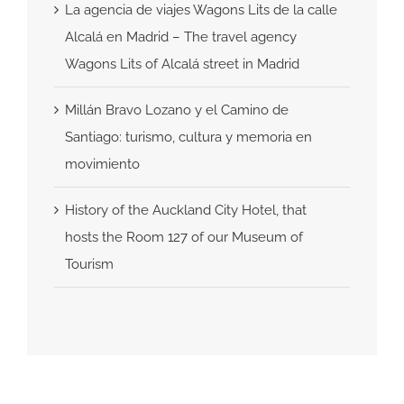
La agencia de viajes Wagons Lits de la calle
Alcalá en Madrid – The travel agency
Wagons Lits of Alcalá street in Madrid
Millán Bravo Lozano y el Camino de
Santiago: turismo, cultura y memoria en
movimiento
History of the Auckland City Hotel, that
hosts the Room 127 of our Museum of
Tourism