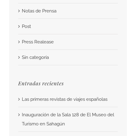
Notas de Prensa
Post
Press Realease
Sin categoría
Entradas recientes
Las primeras revistas de viajes españolas
Inauguración de la Sala 128 de El Museo del
Turismo en Sahagún