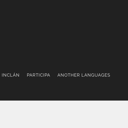
 INCLÁN
PARTICIPA
ANOTHER LANGUAGES