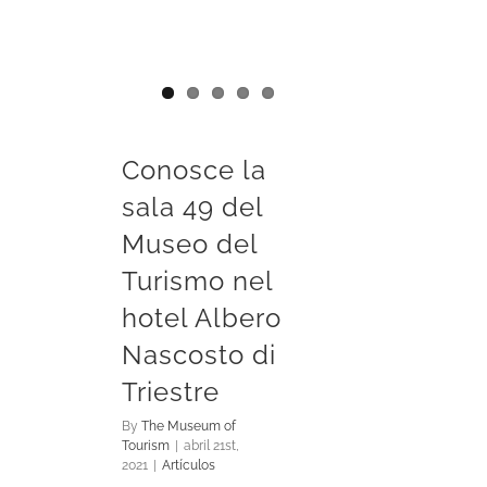
Conosce la
sala 49 del
Museo del
Turismo nel
hotel Albero
Nascosto di
Triestre
By
The Museum of
Tourism
|
abril 21st,
2021
|
Artículos