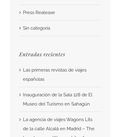
Press Realease
Sin categoría
Entradas recientes
Las primeras revistas de viajes
españolas
Inauguración de la Sala 128 de El
Museo del Turismo en Sahagún
La agencia de viajes Wagons Lits
de la calle Alcalá en Madrid – The