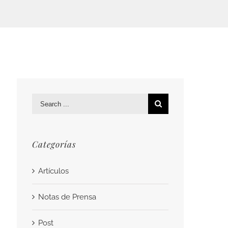
Search
for:
Categorías
Artículos
Notas de Prensa
Post