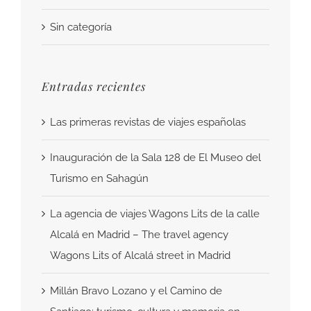
Sin categoría
Entradas recientes
Las primeras revistas de viajes españolas
Inauguración de la Sala 128 de El Museo del
Turismo en Sahagún
La agencia de viajes Wagons Lits de la calle
Alcalá en Madrid – The travel agency
Wagons Lits of Alcalá street in Madrid
Millán Bravo Lozano y el Camino de