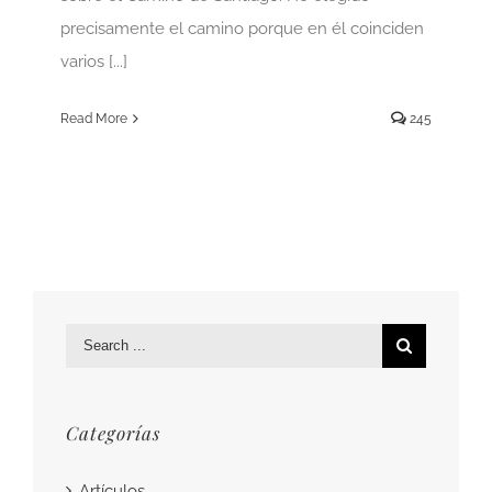
precisamente el camino porque en él coinciden
varios [...]
Read More
245
Search
for:
Categorías
Artículos