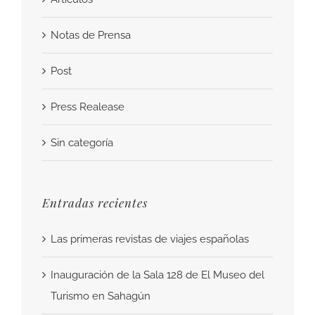
Notas de Prensa
Post
Press Realease
Sin categoría
Entradas recientes
Las primeras revistas de viajes españolas
Inauguración de la Sala 128 de El Museo del
Turismo en Sahagún