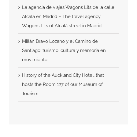
La agencia de viajes Wagons Lits de la calle
Alcalá en Madrid – The travel agency
Wagons Lits of Alcalá street in Madrid
Millán Bravo Lozano y el Camino de
Santiago: turismo, cultura y memoria en
movimiento
History of the Auckland City Hotel, that
hosts the Room 127 of our Museum of
Tourism