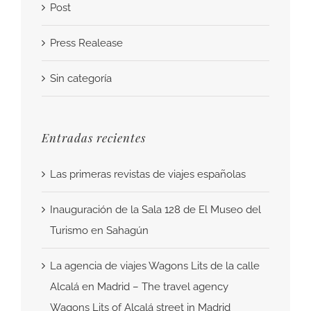
Post
Press Realease
Sin categoría
Entradas recientes
Las primeras revistas de viajes españolas
Inauguración de la Sala 128 de El Museo del
Turismo en Sahagún
La agencia de viajes Wagons Lits de la calle
Alcalá en Madrid – The travel agency
Wagons Lits of Alcalá street in Madrid