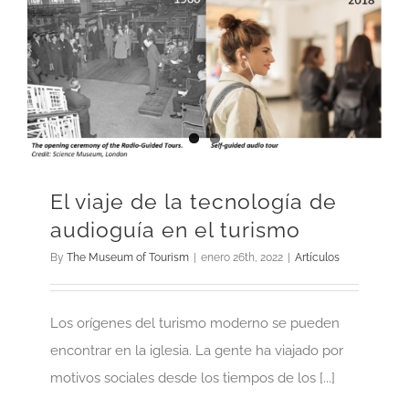
El viaje de la tecnología de
audioguía en el turismo
By
The Museum of Tourism
|
enero 26th, 2022
|
Artículos
Los orígenes del turismo moderno se pueden
encontrar en la iglesia. La gente ha viajado por
motivos sociales desde los tiempos de los [...]