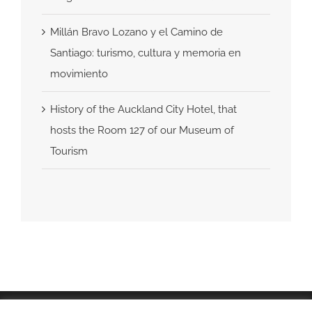
Millán Bravo Lozano y el Camino de
Santiago: turismo, cultura y memoria en
movimiento
History of the Auckland City Hotel, that
hosts the Room 127 of our Museum of
Tourism