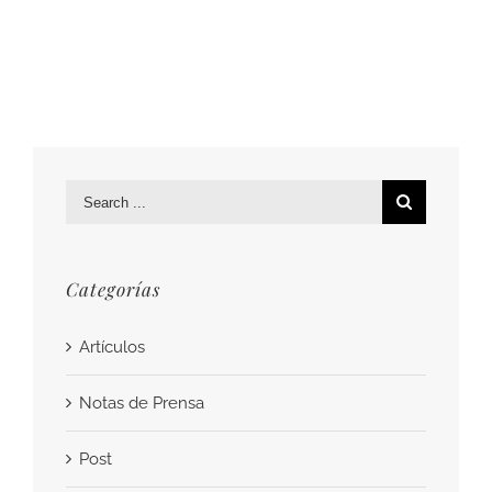
Search
for:
Categorías
Artículos
Notas de Prensa
Post