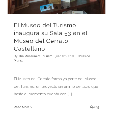
El Museo del Turismo
inaugura su Sala 53 en el
Museo del Cerrato
Castellano
By
The Museum of Tourism
|
julio 6th, 2021
|
Notas de
Prensa
El Museo del Cerrato forma ya parte del Museo
del Turismo, un proyecto sin ánimo de lucro que
hasta el momento cuenta con [...]
Read More
615