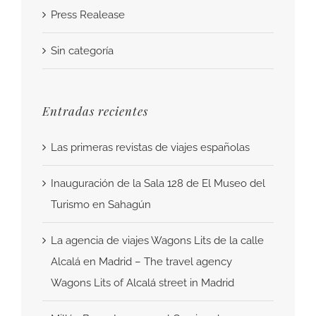
Press Realease
Sin categoría
Entradas recientes
Las primeras revistas de viajes españolas
Inauguración de la Sala 128 de El Museo del
Turismo en Sahagún
La agencia de viajes Wagons Lits de la calle
Alcalá en Madrid – The travel agency
Wagons Lits of Alcalá street in Madrid