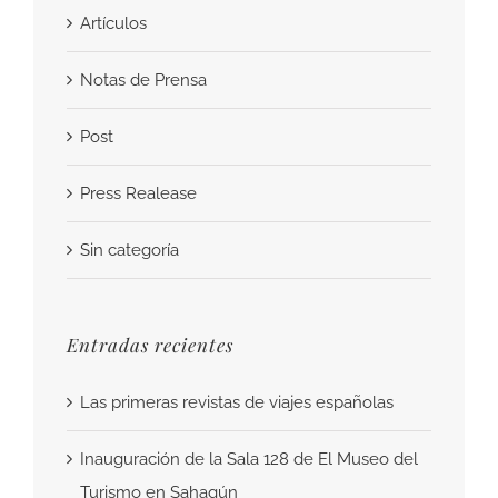
Artículos
Notas de Prensa
Post
Press Realease
Sin categoría
Entradas recientes
Las primeras revistas de viajes españolas
Inauguración de la Sala 128 de El Museo del
Turismo en Sahagún