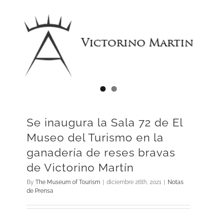
Se inaugura la Sala 72 de El
Museo del Turismo en la
ganadería de reses bravas
de Victorino Martín
By
The Museum of Tourism
|
diciembre 26th, 2021
|
Notas
de Prensa