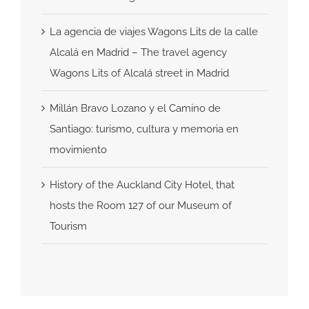
La agencia de viajes Wagons Lits de la calle
Alcalá en Madrid – The travel agency
Wagons Lits of Alcalá street in Madrid
Millán Bravo Lozano y el Camino de
Santiago: turismo, cultura y memoria en
movimiento
History of the Auckland City Hotel, that
hosts the Room 127 of our Museum of
Tourism