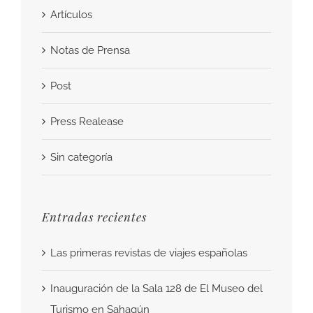
Artículos
Notas de Prensa
Post
Press Realease
Sin categoría
Entradas recientes
Las primeras revistas de viajes españolas
Inauguración de la Sala 128 de El Museo del
Turismo en Sahagún