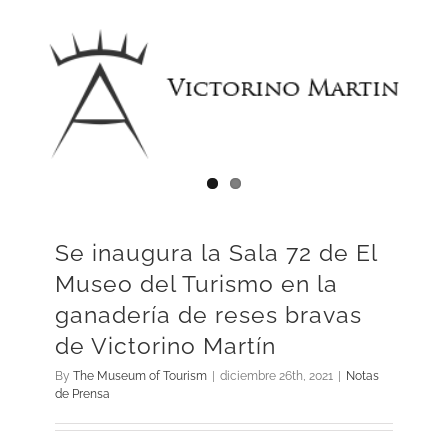
Se inaugura la Sala 72 de El
Museo del Turismo en la
ganadería de reses bravas
de Victorino Martín
By
The Museum of Tourism
|
diciembre 26th, 2021
|
Notas
de Prensa