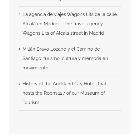
La agencia de viajes Wagons Lits de la calle
Alcalá en Madrid – The travel agency
Wagons Lits of Alcalá street in Madrid
Millán Bravo Lozano y el Camino de
Santiago: turismo, cultura y memoria en
movimiento
History of the Auckland City Hotel, that
hosts the Room 127 of our Museum of
Tourism