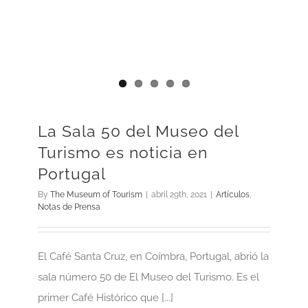
La Sala 50 del Museo del
Turismo es noticia en
Portugal
By
The Museum of Tourism
|
abril 29th, 2021
|
Artículos
,
Notas de Prensa
El Café Santa Cruz, en Coímbra, Portugal, abrió la
sala número 50 de El Museo del Turismo. Es el
primer Café Histórico que [...]