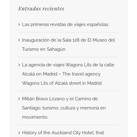
Entradas recientes
Las primeras revistas de viajes españolas
Inauguración de la Sala 128 de El Museo del
Turismo en Sahagún
La agencia de viajes Wagons Lits de la calle
Alcalá en Madrid – The travel agency
Wagons Lits of Alcalá street in Madrid
Millán Bravo Lozano y el Camino de
Santiago: turismo, cultura y memoria en
movimiento
History of the Auckland City Hotel, that