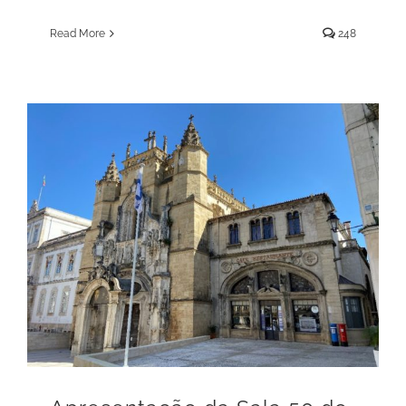
Read More
248