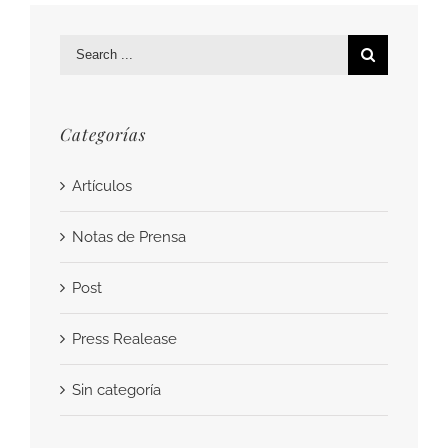
Search
for:
Categorías
Artículos
Notas de Prensa
Post
Press Realease
Sin categoría