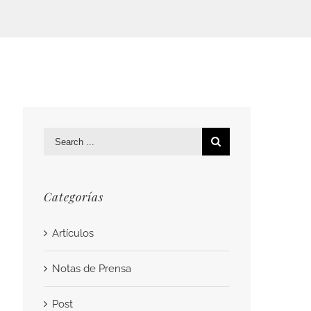
Search
for:
Categorías
Artículos
Notas de Prensa
Post