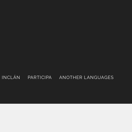
 INCLÁN
PARTICIPA
ANOTHER LANGUAGES