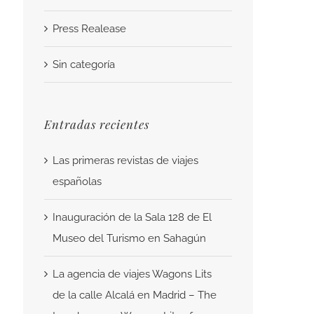
Press Realease
Sin categoría
Entradas recientes
Las primeras revistas de viajes
españolas
Inauguración de la Sala 128 de El
Museo del Turismo en Sahagún
La agencia de viajes Wagons Lits
de la calle Alcalá en Madrid – The